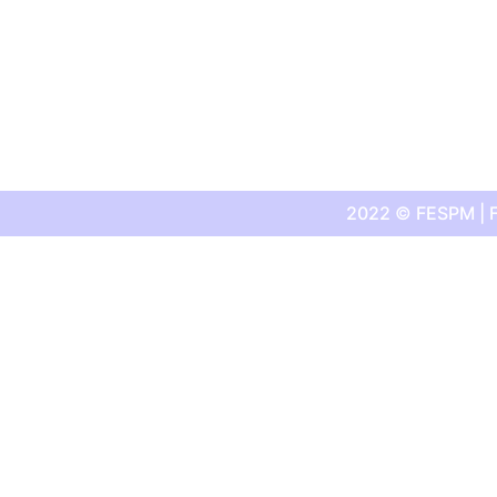
2022 © FESPM | F