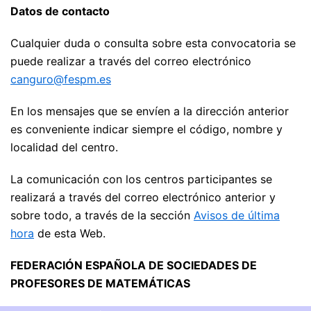
Datos de contacto
Cualquier duda o consulta sobre esta convocatoria se
puede realizar a través del correo electrónico
canguro@fespm.es
En los mensajes que se envíen a la dirección anterior
es conveniente indicar siempre el código, nombre y
localidad del centro.
La comunicación con los centros participantes se
realizará a través del correo electrónico anterior y
sobre todo, a través de la sección
Avisos de última
hora
de esta Web.
FEDERACIÓN ESPAÑOLA DE SOCIEDADES DE
PROFESORES DE MATEMÁTICAS