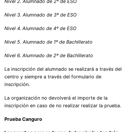
Nivel 2. Alumnado de 2º de ESO
Nivel 3. Alumnado de 3º de ESO
Nivel 4. Alumnado de 4º de ESO
Nivel 5. Alumnado de 1º de Bachillerato
Nivel 6. Alumnado de 2º de Bachillerato
La inscripción del alumnado se realizará a través del
centro y siempre a través del formulario de
inscripción.
La organización no devolverá el importe de la
inscripción en caso de no realizar realizar la prueba.
Prueba Canguro