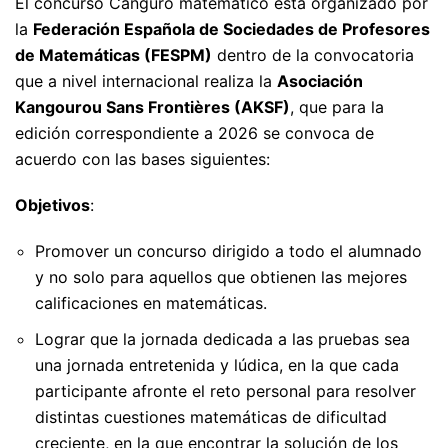
El concurso Canguro matemático está organizado por
la
Federación Española de Sociedades de Profesores
de Matemáticas (FESPM)
dentro de la convocatoria
que a nivel internacional realiza la
Asociación
Kangourou Sans Frontières (AKSF)
, que para la
edición correspondiente a 2026 se convoca de
acuerdo con las bases siguientes:
Objetivos
:
Promover un concurso dirigido a todo el alumnado
y no solo para aquellos que obtienen las mejores
calificaciones en matemáticas.
Lograr que la jornada dedicada a las pruebas sea
una jornada entretenida y lúdica, en la que cada
participante afronte el reto personal para resolver
distintas cuestiones matemáticas de dificultad
creciente, en la que encontrar la solución de los