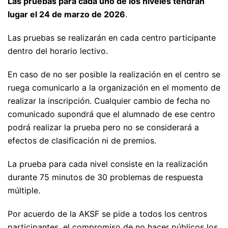
Las pruebas para cada uno de los niveles tendrán
lugar el 24 de marzo de 2026
.
Las pruebas se realizarán en cada centro participante
dentro del horario lectivo.
En caso de no ser posible la realización en el centro se
ruega comunicarlo a la organización en el momento de
realizar la inscripción. Cualquier cambio de fecha no
comunicado supondrá que el alumnado de ese centro
podrá realizar la prueba pero no se considerará a
efectos de clasificación ni de premios.
La prueba para cada nivel consiste en la realización
durante 75 minutos de 30 problemas de respuesta
múltiple.
Por acuerdo de la AKSF se pide a todos los centros
participantes, el compromiso de no hacer públicos los