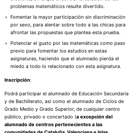
problemas matemáticos resulte divertido.
Fomentar la mayor participación sin discriminación
por sexo, para alentar sobre todo a las chicas para
afrontar las propuestas que plantea esta prueba.
Potenciar el gusto por las matemáticas como paso
previo para fomentar los estudios en estas
asignaturas, haciendo que el alumnado pierda el
miedo a todo lo relacionado con esta asignatura.
Inscripción
:
Podrá participar el alumnado de Educación Secundaria
y de Bachillerato, así como el alumnado de Ciclos de
Grado Medio y Grado Superior, de cualquier centro
público, privado o concertado (
a excepción del
alumnado de centros pertenecientes a las
comunidades de Cataluña, Valenciana e Islas