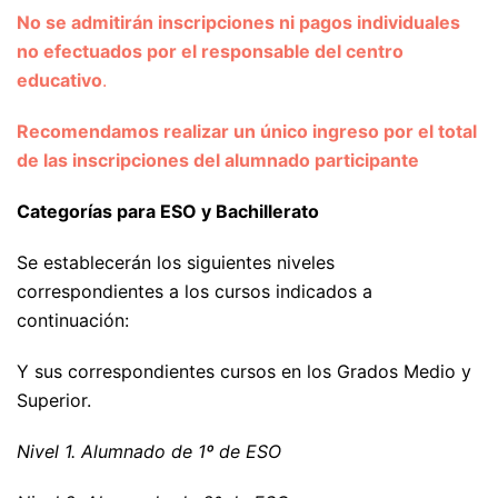
No se admitirán inscripciones ni pagos individuales
no efectuados por el responsable del centro
educativo
.
Recomendamos realizar un único ingreso por el total
de las inscripciones del alumnado participante
Categorías para ESO y Bachillerato
Se establecerán los siguientes niveles
correspondientes a los cursos indicados a
continuación:
Y sus correspondientes cursos en los Grados Medio y
Superior.
Nivel 1. Alumnado de 1º de ESO