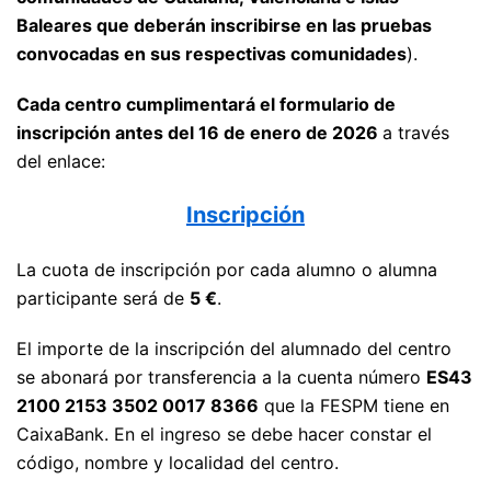
Baleares que deberán inscribirse en las pruebas
convocadas en sus respectivas comunidades
).
Cada centro cumplimentará el formulario de
inscripción antes del 16 de enero de 2026
a través
del enlace:
Inscripción
La cuota de inscripción por cada alumno o alumna
participante será de
5 €
.
El importe de la inscripción del alumnado del centro
se abonará por transferencia a la cuenta número
ES43
2100 2153 3502 0017 8366
que la FESPM tiene en
CaixaBank. En el ingreso se debe hacer constar el
código, nombre y localidad del centro.