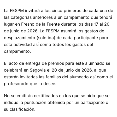
La FESPM invitará a los cinco primeros de cada una de
las categorías anteriores a un campamento que tendrá
lugar en Fresno de la Fuente durante los días 17 al 20
de junio de 2026. La FESPM asumirá los gastos de
desplazamiento (solo ida) de cada participante para
esta actividad así como todos los gastos del
campamento.
El acto de entrega de premios para este alumnado se
celebrará en Segovia el 20 de junio de 2026, al que
estarán invitadas las familias del alumnado así como el
profesorado que lo desee.
No se emitirán certificados en los que se pida que se
indique la puntuación obtenida por un participante o
su clasificación.