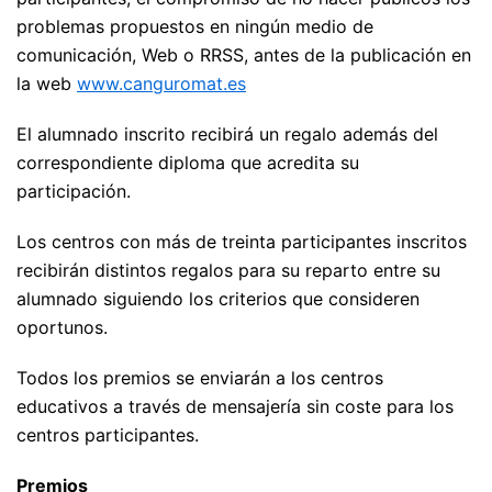
problemas propuestos en ningún medio de
comunicación, Web o RRSS, antes de la publicación en
la web
www.canguromat.es
El alumnado inscrito recibirá un regalo además del
correspondiente diploma que acredita su
participación.
Los centros con más de treinta participantes inscritos
recibirán distintos regalos para su reparto entre su
alumnado siguiendo los criterios que consideren
oportunos.
Todos los premios se enviarán a los centros
educativos a través de mensajería sin coste para los
centros participantes.
Premios