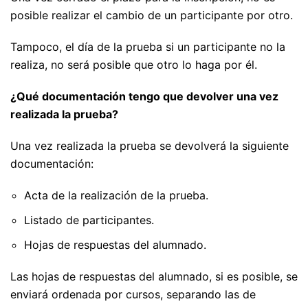
posible realizar el cambio de un participante por otro.
Tampoco, el día de la prueba si un participante no la
realiza, no será posible que otro lo haga por él.
¿Qué documentación tengo que devolver una vez
realizada la prueba?
Una vez realizada la prueba se devolverá la siguiente
documentación:
Acta de la realización de la prueba.
Listado de participantes.
Hojas de respuestas del alumnado.
Las hojas de respuestas del alumnado, si es posible, se
enviará ordenada por cursos, separando las de