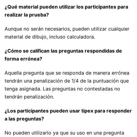
¿Qué material pueden utilizar los participantes para
realizar la prueba?
Aunque no serán necesarios, pueden utilizar cualquier
material de dibujo, incluso calculadora.
¿Cómo se califican las preguntas respondidas de
forma errónea?
Aquella pregunta que se responda de manera errónea
tendrán una penalización de 1/4 de la puntuación que
tenga asignada. Las preguntas no contestadas no
tendrán penalización.
¿Los participantes pueden usar tipex para responder
a las preguntas?
No pueden utilizarlo ya que su uso en una pregunta