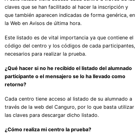
claves que se han facilitado al hacer la inscripción y
que también aparecen indicadas de forma genérica, en
la Web en Avisos de última hora.
Este listado es de vital importancia ya que contiene el
código del centro y los códigos de cada participantes,
necesarios para realizar la prueba.
¿Qué hacer si no he recibido el listado del alumnado
participante o el mensajero se lo ha llevado como
retorno?
Cada centro tiene acceso al listado de su alumnado a
través de la web del Canguro, por lo que basta utilizar
las claves para descargar dicho listado.
¿Cómo realiza mi centro la prueba?