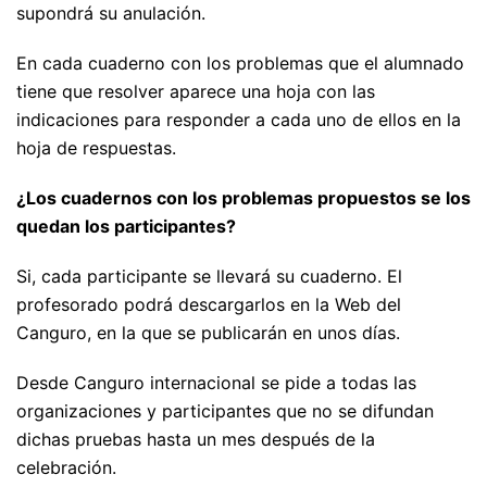
supondrá su anulación.
En cada cuaderno con los problemas que el alumnado
tiene que resolver aparece una hoja con las
indicaciones para responder a cada uno de ellos en la
hoja de respuestas.
¿Los cuadernos con los problemas propuestos se los
quedan los participantes?
Si, cada participante se llevará su cuaderno. El
profesorado podrá descargarlos en la Web del
Canguro, en la que se publicarán en unos días.
Desde Canguro internacional se pide a todas las
organizaciones y participantes que no se difundan
dichas pruebas hasta un mes después de la
celebración.