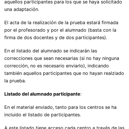
aquellos participantes para los que se haya solicitado
una adaptación.
El acta de la realización de la prueba estará firmada
por el profesorado y por el alumnado (basta con la
firma de dos docentes y de dos participantes).
En el listado del alumnado se indicarán las
correcciones que sean necesarias (si no hay ninguna
corrección, no es necesario enviarlo), indicando
también aquellos participantes que no hayan realziado
la prueba.
Listado del alumnado participante
:
En el material enviado, tanto para los centros se ha
incluido el listado de participantes.
A este listado tiene acceso cada centro a través de las