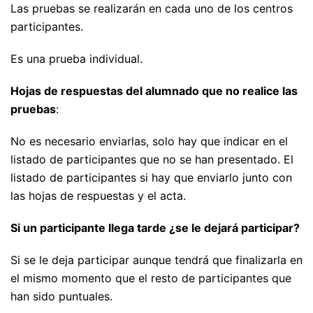
Las pruebas se realizarán en cada uno de los centros
participantes.
Es una prueba individual.
Hojas de respuestas del alumnado que no realice las
pruebas
:
No es necesario enviarlas, solo hay que indicar en el
listado de participantes que no se han presentado. El
listado de participantes si hay que enviarlo junto con
las hojas de respuestas y el acta.
Si un participante llega tarde ¿se le dejará participar?
Si se le deja participar aunque tendrá que finalizarla en
el mismo momento que el resto de participantes que
han sido puntuales.