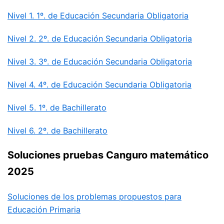
Nivel 1. 1º. de Educación Secundaria Obligatoria
Nivel 2. 2º. de Educación Secundaria Obligatoria
Nivel 3. 3º. de Educación Secundaria Obligatoria
Nivel 4. 4º. de Educación Secundaria Obligatoria
Nivel 5. 1º. de Bachillerato
Nivel 6. 2º. de Bachillerato
Soluciones pruebas Canguro matemático
2025
Soluciones de los problemas propuestos para
Educación Primaria