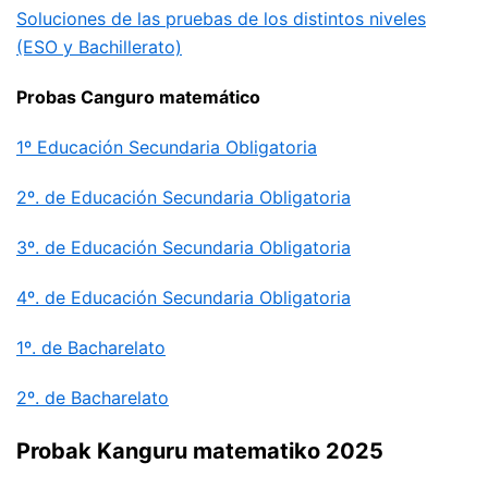
Soluciones de las pruebas de los distintos niveles
(ESO y Bachillerato)
Probas Canguro matemático
1º Educación Secundaria Obligatoria
2º. de Educación Secundaria Obligatoria
3º. de Educación Secundaria Obligatoria
4º. de Educación Secundaria Obligatoria
1º. de Bacharelato
2º. de Bacharelato
Probak Kanguru matematiko 2025