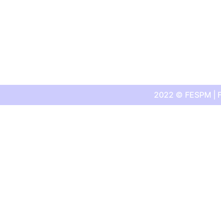
2022 © FESPM | F