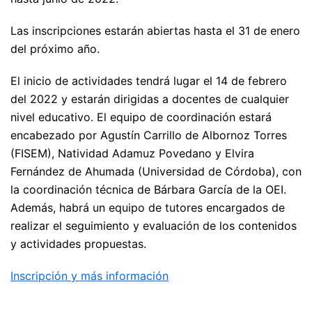
Las inscripciones estarán abiertas hasta el 31 de enero
del próximo año.
El inicio de actividades tendrá lugar el 14 de febrero
del 2022 y estarán dirigidas a docentes de cualquier
nivel educativo. El equipo de coordinación estará
encabezado por Agustín Carrillo de Albornoz Torres
(FISEM), Natividad Adamuz Povedano y Elvira
Fernández de Ahumada (Universidad de Córdoba), con
la coordinación técnica de Bárbara García de la OEI.
Además, habrá un equipo de tutores encargados de
realizar el seguimiento y evaluación de los contenidos
y actividades propuestas.
Inscripción y más información