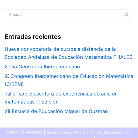
Entradas recientes
Nueva convocatoria de cursos a distancia de la
Sociedad Andaluza de Educación Matemática THALES
X Día GeoGebra Iberoamericano
IX Congreso Iberoamericano de Educación Matemática
(CIBEM)
Taller sobre escritura de experiencias de aula en
matemáticas. II Edición
XII Escuela de Educación Miguel de Guzmán
2022 © FESPM | Federación Española de Sociedades