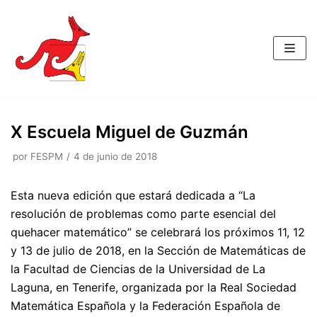
Saltar
al
contenido
X Escuela Miguel de Guzmán
por
FESPM
4 de junio de 2018
Esta nueva edición que estará dedicada a “La
resolución de problemas como parte esencial del
quehacer matemático” se celebrará los próximos 11, 12
y 13 de julio de 2018, en la Sección de Matemáticas de
la Facultad de Ciencias de la Universidad de La
Laguna, en Tenerife, organizada por la Real Sociedad
Matemática Española y la Federación Española de