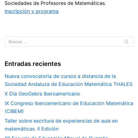
Sociedades de Profesores de Matemáticas.
Inscripción y programa
Entradas recientes
Nueva convocatoria de cursos a distancia de la
Sociedad Andaluza de Educación Matemática THALES
X Día GeoGebra Iberoamericano
IX Congreso Iberoamericano de Educación Matemática
(CIBEM)
Taller sobre escritura de experiencias de aula en
matemáticas. II Edición