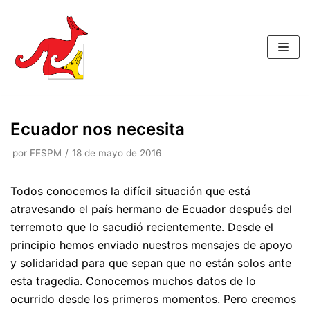
Saltar
al
contenido
Ecuador nos necesita
por
FESPM
18 de mayo de 2016
Todos conocemos la difícil situación que está
atravesando el país hermano de Ecuador después del
terremoto que lo sacudió recientemente. Desde el
principio hemos enviado nuestros mensajes de apoyo
y solidaridad para que sepan que no están solos ante
esta tragedia. Conocemos muchos datos de lo
ocurrido desde los primeros momentos. Pero creemos