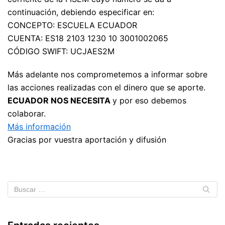
continuación, debiendo especificar en:
CONCEPTO: ESCUELA ECUADOR
CUENTA: ES18 2103 1230 10 3001002065
CÓDIGO SWIFT: UCJAES2M
Más adelante nos comprometemos a informar sobre
las acciones realizadas con el dinero que se aporte.
ECUADOR NOS NECESITA
y por eso debemos
colaborar.
Más información
Gracias por vuestra aportación y difusión