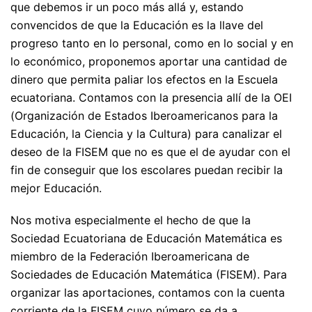
que debemos ir un poco más allá y, estando
convencidos de que la Educación es la llave del
progreso tanto en lo personal, como en lo social y en
lo económico, proponemos aportar una cantidad de
dinero que permita paliar los efectos en la Escuela
ecuatoriana. Contamos con la presencia allí de la OEI
(Organización de Estados Iberoamericanos para la
Educación, la Ciencia y la Cultura) para canalizar el
deseo de la FISEM que no es que el de ayudar con el
fin de conseguir que los escolares puedan recibir la
mejor Educación.
Nos motiva especialmente el hecho de que la
Sociedad Ecuatoriana de Educación Matemática es
miembro de la Federación Iberoamericana de
Sociedades de Educación Matemática (FISEM). Para
organizar las aportaciones, contamos con la cuenta
corriente de la FISEM cuyo número se da a