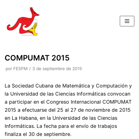
Saltar
al
contenido
COMPUMAT 2015
por
FESPM
3 de septiembre de 2015
La Sociedad Cubana de Matemática y Computación y
la Universidad de las Ciencias Informáticas convocan
a participar en el Congreso Internacional COMPUMAT
2015 a efectuarse del 25 al 27 de noviembre de 2015
en La Habana, en la Universidad de las Ciencias
Informáticas. La fecha para el envío de trabajos
finaliza el 30 de septiembre.