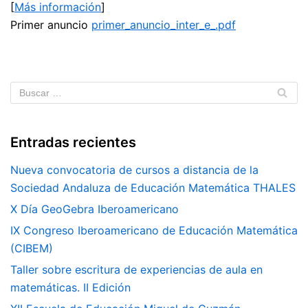
[
Más información
]
Primer anuncio
primer_anuncio_inter_e_.pdf
Entradas recientes
Nueva convocatoria de cursos a distancia de la
Sociedad Andaluza de Educación Matemática THALES
X Día GeoGebra Iberoamericano
IX Congreso Iberoamericano de Educación Matemática
(CIBEM)
Taller sobre escritura de experiencias de aula en
matemáticas. II Edición