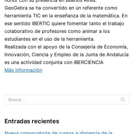
GeoGebra se ha convertido en un referente como
herramienta TIC en la enseñanza de la matemática. En
ese sentido IBERTIC quiere fomentar tanto el trabajo
colaborativo de profesores como animar a los
estudiantes en el uso de la herramienta.
Realizada con el apoyo de la Consejería de Economía,
Innovación, Ciencia y Empleo de la Junta de Andalucía
es una actividad conjunta con IBERCIENCIA
Más información
Entradas recientes
Nueva convocatoria de cursos a distancia de la