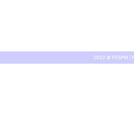
2022 © FESPM | F