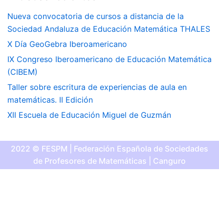
Nueva convocatoria de cursos a distancia de la
Sociedad Andaluza de Educación Matemática THALES
X Día GeoGebra Iberoamericano
IX Congreso Iberoamericano de Educación Matemática
(CIBEM)
Taller sobre escritura de experiencias de aula en
matemáticas. II Edición
XII Escuela de Educación Miguel de Guzmán
2022 © FESPM | Federación Española de Sociedades
de Profesores de Matemáticas | Canguro