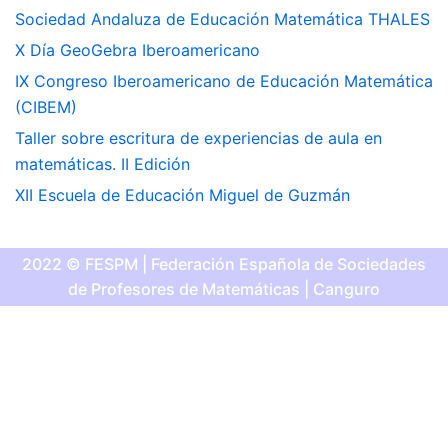
Sociedad Andaluza de Educación Matemática THALES
X Día GeoGebra Iberoamericano
IX Congreso Iberoamericano de Educación Matemática
(CIBEM)
Taller sobre escritura de experiencias de aula en
matemáticas. II Edición
XII Escuela de Educación Miguel de Guzmán
2022 © FESPM | Federación Española de Sociedades
de Profesores de Matemáticas | Canguro