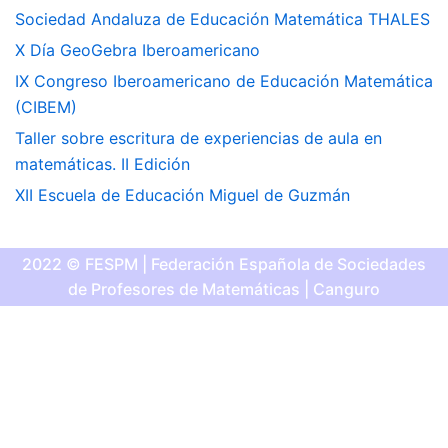
Sociedad Andaluza de Educación Matemática THALES
X Día GeoGebra Iberoamericano
IX Congreso Iberoamericano de Educación Matemática
(CIBEM)
Taller sobre escritura de experiencias de aula en
matemáticas. II Edición
XII Escuela de Educación Miguel de Guzmán
2022 © FESPM | Federación Española de Sociedades
de Profesores de Matemáticas | Canguro