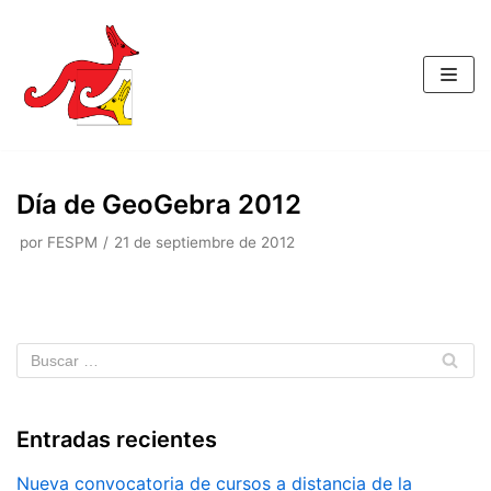
Saltar
al
contenido
Día de GeoGebra 2012
por
FESPM
21 de septiembre de 2012
Entradas recientes
Nueva convocatoria de cursos a distancia de la