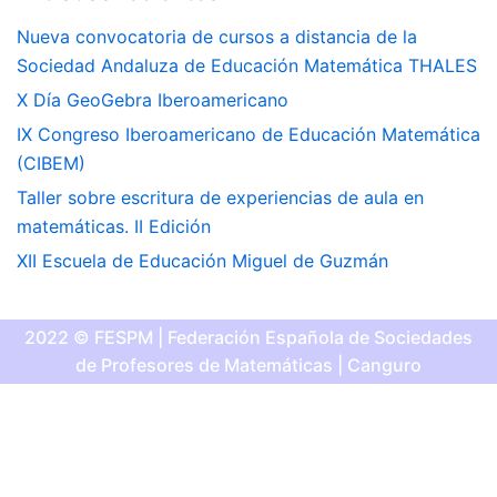
Nueva convocatoria de cursos a distancia de la
Sociedad Andaluza de Educación Matemática THALES
X Día GeoGebra Iberoamericano
IX Congreso Iberoamericano de Educación Matemática
(CIBEM)
Taller sobre escritura de experiencias de aula en
matemáticas. II Edición
XII Escuela de Educación Miguel de Guzmán
2022 © FESPM | Federación Española de Sociedades
de Profesores de Matemáticas | Canguro