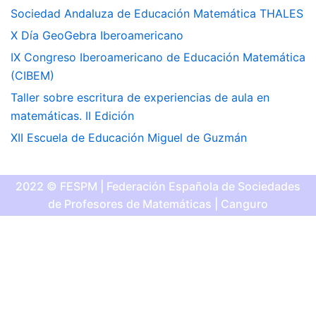
Sociedad Andaluza de Educación Matemática THALES
X Día GeoGebra Iberoamericano
IX Congreso Iberoamericano de Educación Matemática
(CIBEM)
Taller sobre escritura de experiencias de aula en
matemáticas. II Edición
XII Escuela de Educación Miguel de Guzmán
2022 © FESPM | Federación Española de Sociedades
de Profesores de Matemáticas | Canguro