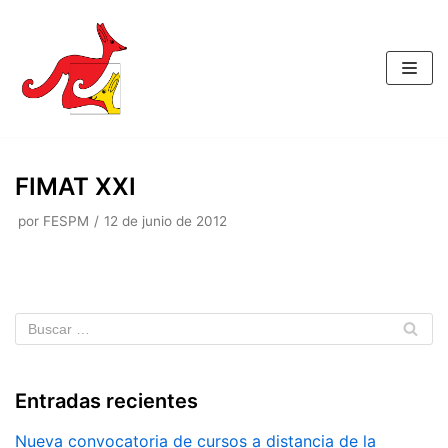
Saltar
al
contenido
FIMAT XXI
por
FESPM
12 de junio de 2012
Entradas recientes
Nueva convocatoria de cursos a distancia de la